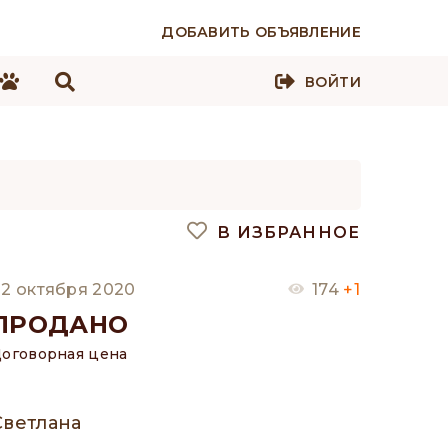
ДОБАВИТЬ ОБЪЯВЛЕНИЕ
ВОЙТИ
В ИЗБРАННОЕ
2 октября 2020
174
+1
ПРОДАНО
оговорная цена
Светлана