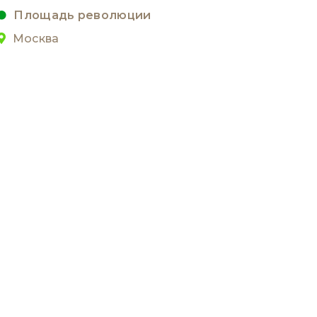
Площадь революции
Москва