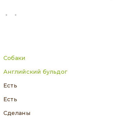
Собаки
Английский бульдог
есть
есть
сделаны