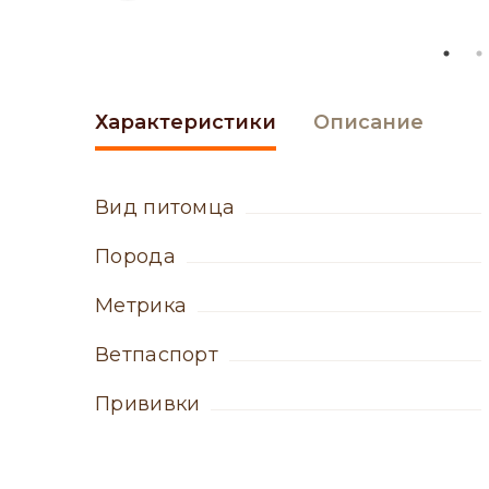
Характеристики
Описание
вид питомца
порода
метрика
ветпаспорт
прививки