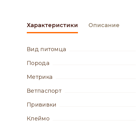
Характеристики
Описание
вид питомца
порода
метрика
ветпаспорт
прививки
клеймо