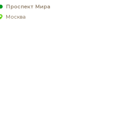
Проспект Мира
Москва