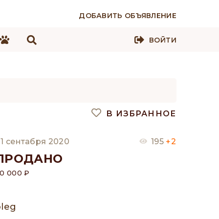
ДОБАВИТЬ ОБЪЯВЛЕНИЕ
ВОЙТИ
В ИЗБРАННОЕ
1 сентабря 2020
195
+2
ПРОДАНО
0 000 ₽
oleg