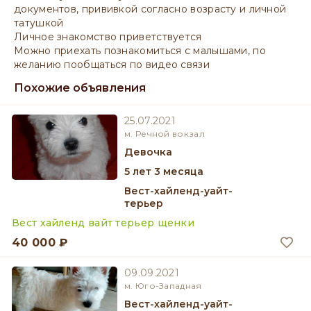
документов, прививкой согласно возрасту и личной
татушкой
Личное знакомство приветствуется
Можно приехать познакомиться с малышами, по
желанию пообщаться по видео связи
Похожие объявления
25.07.2021
м. Речной вокзал
девочка
5 лет 3 месяца
Вест-хайленд-уайт-
терьер
Вест хайленд вайт терьер щенки
40 000 ₽
09.09.2021
м. Юго-Западная
Вест-хайленд-уайт-