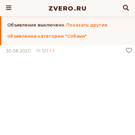
ZVERO.RU
Объявление выключено.
Показать другие
объявления категории "Собаки"
30.08.2020
121
+1