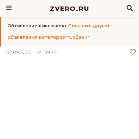
ZVERO.RU
Объявление выключено.
Показать другие
объявления категории "Собаки"
02.09.2020
159
+2