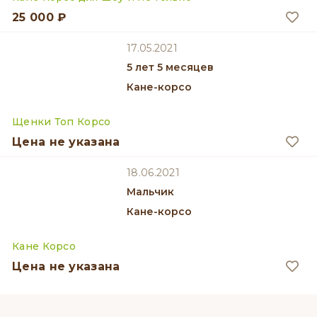
25 000 ₽
17.05.2021
5 лет 5 месяцев
Кане-корсо
Щенки Топ Корсо
Цена не указана
18.06.2021
мальчик
Кане-корсо
Кане Корсо
Цена не указана