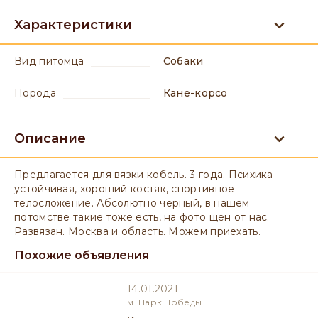
Характеристики
вид питомца
Собаки
порода
Кане-корсо
Описание
Предлагается для вязки кобель. 3 года. Психика
устойчивая, хороший костяк, спортивное
телосложение. Абсолютно чёрный, в нашем
потомстве такие тоже есть, на фото щен от нас.
Развязан. Москва и область. Можем приехать.
Похожие объявления
14.01.2021
м. Парк Победы