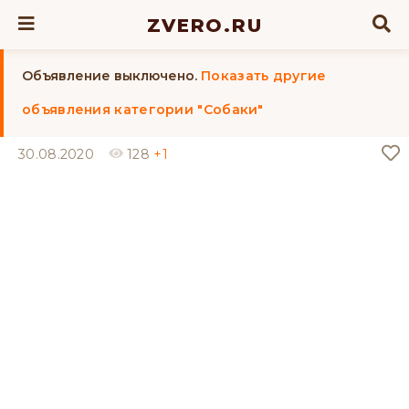
ZVERO.RU
Объявление выключено.
Показать другие
объявления категории "Собаки"
30.08.2020
128
+1