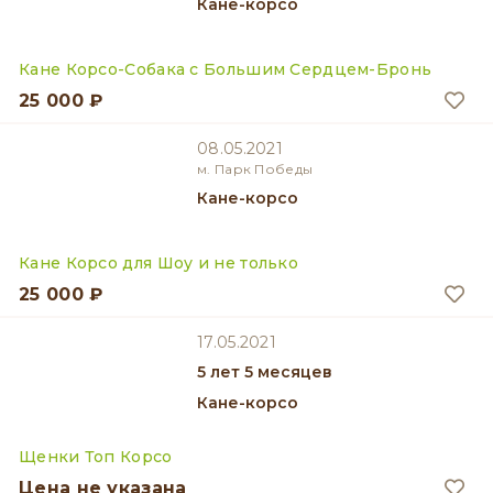
Кане-корсо
Кане Корсо-Собака с Большим Сердцем-Бронь
25 000 ₽
08.05.2021
м. Парк Победы
Кане-корсо
Кане Корсо для Шоу и не только
25 000 ₽
17.05.2021
5 лет 5 месяцев
Кане-корсо
Щенки Топ Корсо
Цена не указана