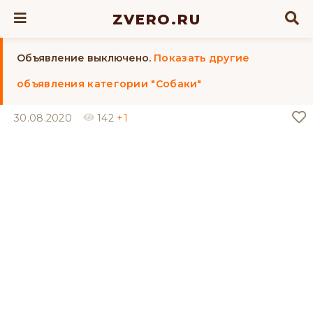
ZVERO.RU
Объявление выключено.
Показать другие
объявления категории "Собаки"
30.08.2020
142
+1