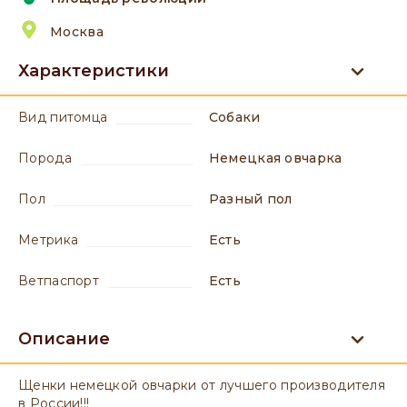
Москва
Характеристики
вид питомца
Собаки
порода
Немецкая овчарка
пол
разный пол
метрика
есть
ветпаспорт
есть
Описание
Щенки немецкой овчарки от лучшего производителя
в России!!!