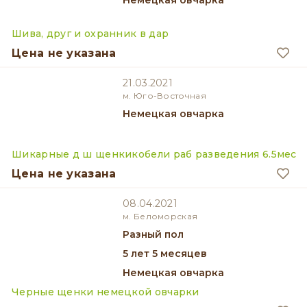
Немецкая овчарка
Шива, друг и охранник в дар
Цена не указана
21.03.2021
м. Юго-Восточная
Немецкая овчарка
Шикарные д ш щенкикобели раб разведения 6.5мес
Цена не указана
08.04.2021
м. Беломорская
разный пол
5 лет 5 месяцев
Немецкая овчарка
Черные щенки немецкой овчарки