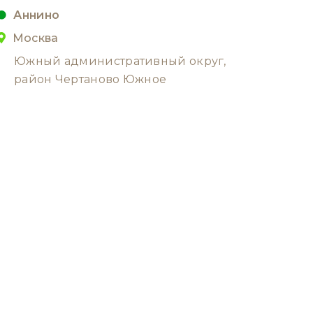
Аннино
Москва
Южный административный округ,
район Чертаново Южное