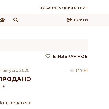
ДОБАВИТЬ ОБЪЯВЛЕНИЕ
ВОЙТИ
В ИЗБРАННОЕ
1 августа 2020
149
+1
ПРОДАНО
0 ₽
Пользователь