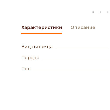
Характеристики
Описание
вид питомца
порода
пол