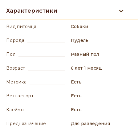
Характеристики
вид питомца
Собаки
порода
Пудель
пол
разный пол
возраст
6 лет 1 месяц
метрика
есть
ветпаспорт
есть
клеймо
есть
предназначение
для разведения