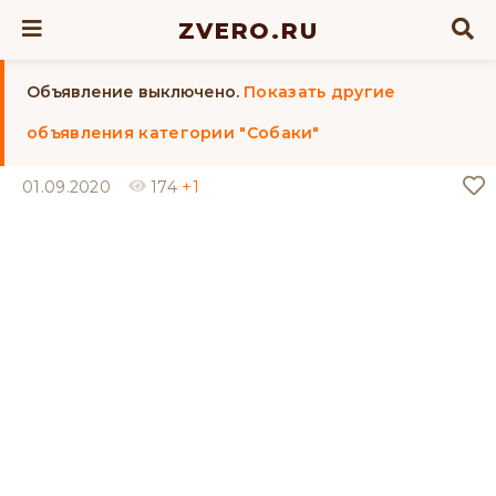
ZVERO.RU
Объявление выключено.
Показать другие
объявления категории "Собаки"
01.09.2020
174
+1