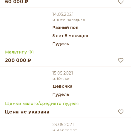
60 000 ₽
14.05.2021
м. Юго-Западная
разный пол
5 лет 5 месяцев
Пудель
Мальтипу Ф1
200 000 ₽
15.05.2021
м. Южная
девочка
Пудель
Щенки малого/среднего пуделя
Цена не указана
23.05.2021
м. Аэропорт