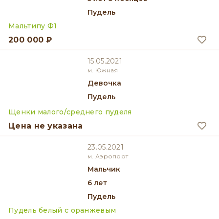
Пудель
Мальтипу Ф1
200 000 ₽
15.05.2021
м. Южная
девочка
Пудель
Щенки малого/среднего пуделя
Цена не указана
23.05.2021
м. Аэропорт
мальчик
6 лет
Пудель
Пудель белый с оранжевым