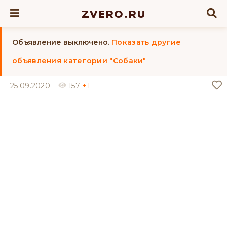
ZVERO.RU
Объявление выключено.
Показать другие
объявления категории "Собаки"
25.09.2020
157
+1