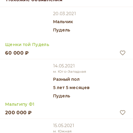
20.03.2021
мальчик
Пудель
Щенки той Пудель
60 000 ₽
14.05.2021
м. Юго-Западная
разный пол
5 лет 5 месяцев
Пудель
Мальтипу Ф1
200 000 ₽
15.05.2021
м. Южная