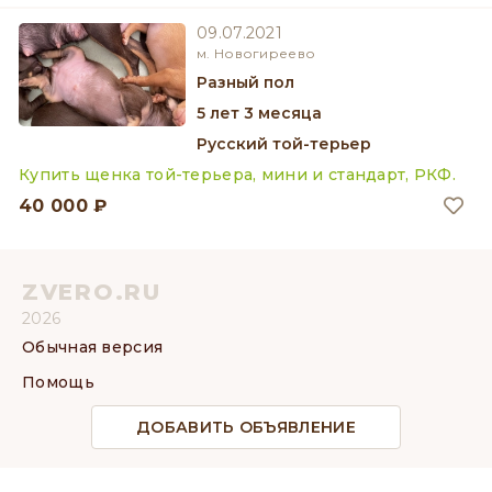
09.07.2021
м. Новогиреево
разный пол
5 лет 3 месяца
Русский той-терьер
Купить щенка той-терьера, мини и стандарт, РКФ.
40 000 ₽
ZVERO.RU
2026
Обычная версия
Помощь
ДОБАВИТЬ ОБЪЯВЛЕНИЕ