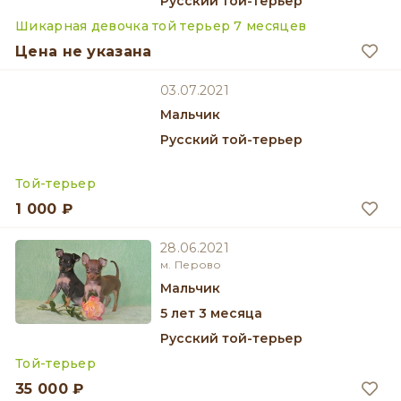
Русский той-терьер
Шикарная девочка той терьер 7 месяцев
Цена не указана
03.07.2021
мальчик
Русский той-терьер
Той-терьер
1 000 ₽
28.06.2021
м. Перово
мальчик
5 лет 3 месяца
Русский той-терьер
Той-терьер
35 000 ₽