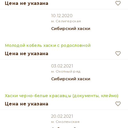
Цена не указана
10.12.2020
м. Селигерская
Сибирский хаски
Молодой кобель хаски с родословной
Цена не указана
03.02.2021
м. Охотный ряд
Сибирский хаски
Хаски черно-белые красавцы (документы, клеймо)
Цена не указана
20.02.2021
м. Смоленская