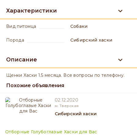
Характеристики
вид питомца
Собаки
порода
Сибирский хаски
Описание
Щенки Хаски 1.5 месяца. Все вопросы по телефону.
Похожие объявления
02.12.2020
м. Тверская
Сибирский хаски
Отборные Голубоглазые Хаски для Вас