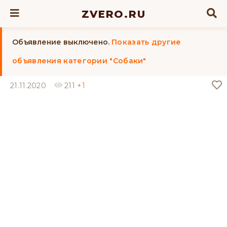
ZVERO.RU
Объявление выключено.
Показать другие
объявления категории "Собаки"
21.11.2020
211
+1