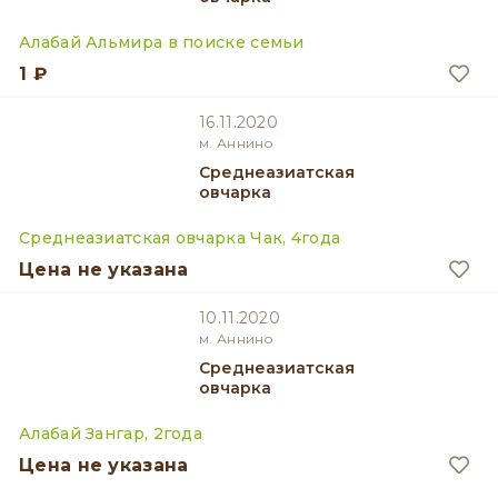
Алабай Альмира в поиске семьи
1 ₽
16.11.2020
м. Аннино
Среднеазиатская
овчарка
Среднеазиатская овчарка Чак, 4года
Цена не указана
10.11.2020
м. Аннино
Среднеазиатская
овчарка
Алабай Зангар, 2года
Цена не указана