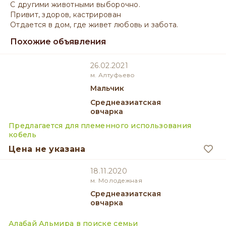
С другими животными выборочно.
Привит, здоров, кастрирован
Отдается в дом, где живет любовь и забота.
Похожие объявления
26.02.2021
м. Алтуфьево
мальчик
Среднеазиатская
овчарка
Предлагается для племенного использования
кобель
Цена не указана
18.11.2020
м. Молодежная
Среднеазиатская
овчарка
Алабай Альмира в поиске семьи