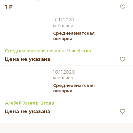
1 ₽
16.11.2020
м. Аннино
Среднеазиатская
овчарка
Среднеазиатская овчарка Чак, 4года
Цена не указана
10.11.2020
м. Аннино
Среднеазиатская
овчарка
Алабай Зангар, 2года
Цена не указана