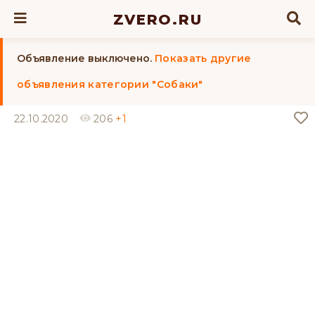
ZVERO.RU
Объявление выключено.
Показать другие
объявления категории "Собаки"
22.10.2020
206
+1