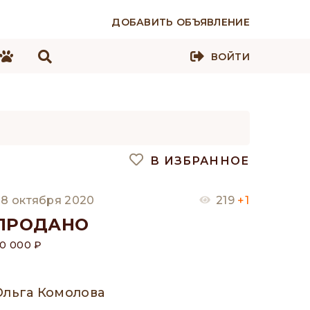
ДОБАВИТЬ ОБЪЯВЛЕНИЕ
ВОЙТИ
В ИЗБРАННОЕ
8 октября 2020
219
+1
ПРОДАНО
0 000 ₽
Ольга Комолова