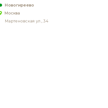
Новогиреево
Москва
Мартеновская ул., 34