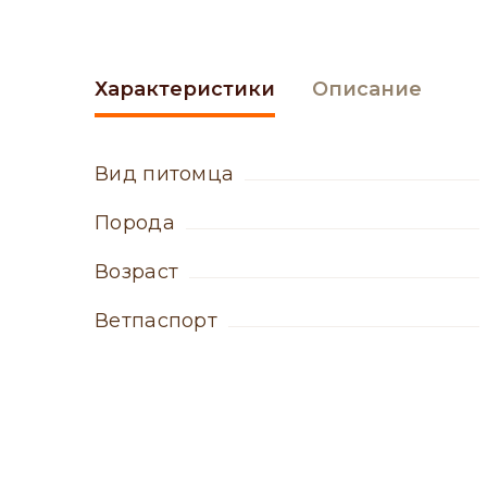
Характеристики
Описание
вид питомца
порода
возраст
ветпаспорт