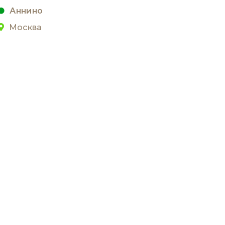
Аннино
Москва