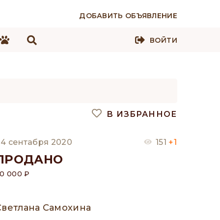
ДОБАВИТЬ ОБЪЯВЛЕНИЕ
ВОЙТИ
В ИЗБРАННОЕ
4 сентабря 2020
151
+1
ПРОДАНО
0 000 ₽
Светлана Самохина