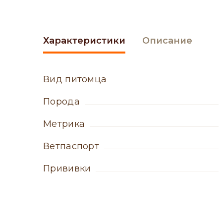
Характеристики
Описание
вид питомца
порода
метрика
ветпаспорт
прививки