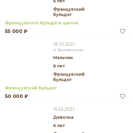
6 лет
Французский
бульдог
Французского бульдога щенки
55 000 ₽
18.01.2021
м. Выставочная
мальчик
6 лет
Французский
бульдог
Французский бульдог
50 000 ₽
15.02.2021
девочка
6 лет