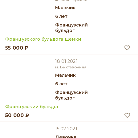
мальчик
6 лет
Французский
бульдог
Французского бульдога щенки
55 000 ₽
18.01.2021
м. Выставочная
мальчик
6 лет
Французский
бульдог
Французский бульдог
50 000 ₽
15.02.2021
девочка