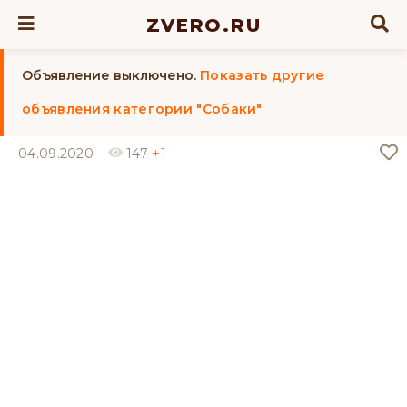
ZVERO.RU
Объявление выключено.
Показать другие
объявления категории "Собаки"
04.09.2020
147
+1