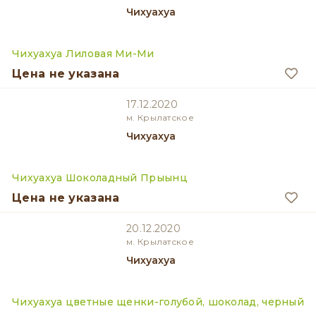
Чихуахуа
Чихуахуа Лиловая Ми-Ми
Цена не указана
17.12.2020
м. Крылатское
Чихуахуа
Чихуахуа Шоколадный Прыынц
Цена не указана
20.12.2020
м. Крылатское
Чихуахуа
Чихуахуа цветные щенки-голубой, шоколад, черный