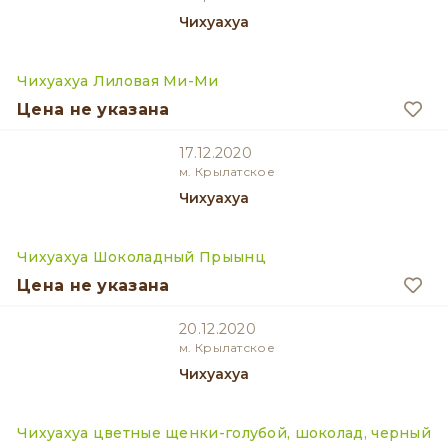
Чихуахуа
Чихуахуа Лиловая Ми-Ми
Цена не указана
17.12.2020
м. Крылатское
Чихуахуа
Чихуахуа Шоколадный Прыынц
Цена не указана
20.12.2020
м. Крылатское
Чихуахуа
Чихуахуа цветные щенки-голубой, шоколад, черный