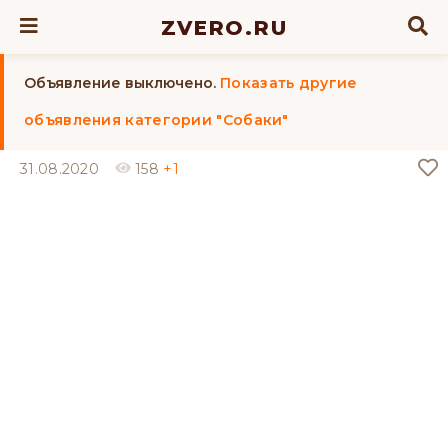
ZVERO.RU
Объявление выключено.
Показать другие
объявления категории "Собаки"
31.08.2020
158
+1