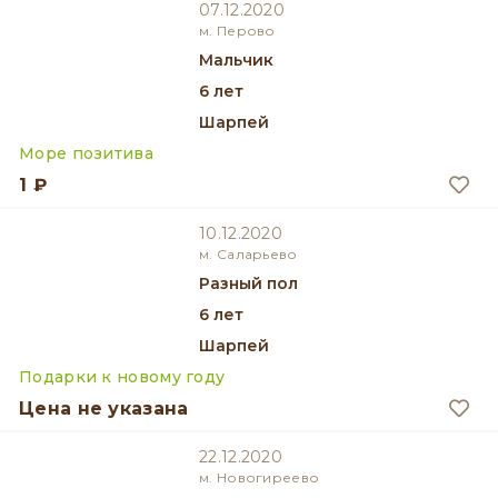
07.12.2020
м. Перово
мальчик
6 лет
Шарпей
Море позитива
1 ₽
10.12.2020
м. Саларьево
разный пол
6 лет
Шарпей
Подарки к новому году
Цена не указана
22.12.2020
м. Новогиреево