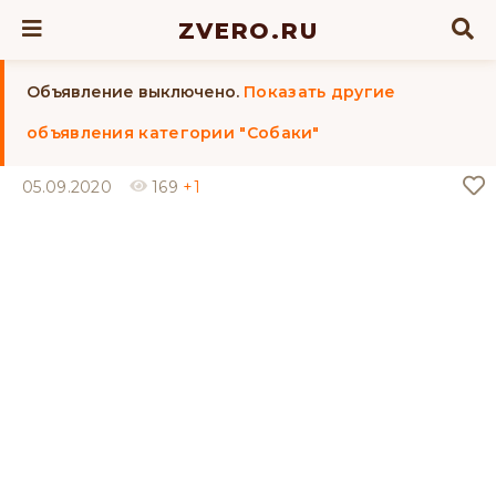
ZVERO.RU
Объявление выключено.
Показать другие
объявления категории "Собаки"
05.09.2020
169
+1