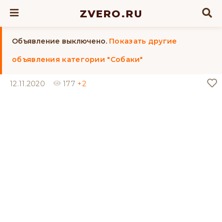
ZVERO.RU
Объявление выключено.
Показать другие
объявления категории "Собаки"
12.11.2020
177
+2