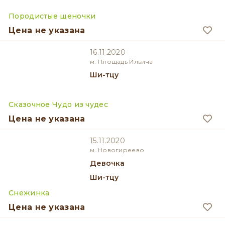
Породистые щеночки
Цена не указана
16.11.2020
м. Площадь Ильича
Ши-тцу
Сказочное Чудо из чудес
Цена не указана
15.11.2020
м. Новогиреево
девочка
Ши-тцу
Снежинка
Цена не указана