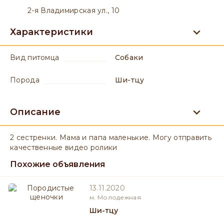
2-я Владимирская ул., 10
Характеристики
вид питомца
Собаки
порода
Ши-тцу
Описание
2 сестренки. Мама и папа маленькие. Могу отправить
качественные видео ролики
Похожие объявления
13.11.2020
м. Молодежная
Ши-тцу