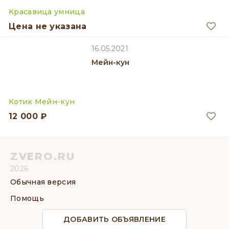
Красавица умница
Цена не указана
16.05.2021
Мейн-кун
Котик Мейн-кун
12 000 ₽
ZVERO.RU
2026
Обычная версия
Помощь
ДОБАВИТЬ ОБЪЯВЛЕНИЕ