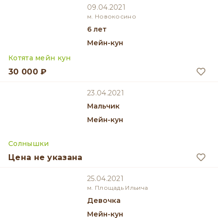
09.04.2021
м. Новокосино
6 лет
Мейн-кун
Котята мейн кун
30 000 ₽
23.04.2021
мальчик
Мейн-кун
Солнышки
Цена не указана
25.04.2021
м. Площадь Ильича
девочка
Мейн-кун