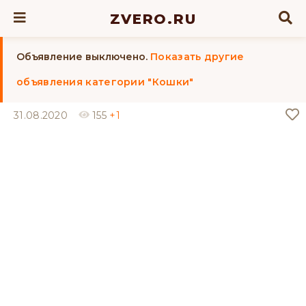
ZVERO.RU
Объявление выключено.
Показать другие
объявления категории "Кошки"
31.08.2020
155
+1