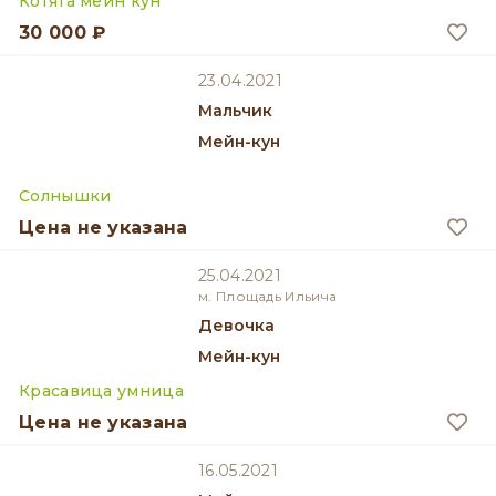
Котята мейн кун
30 000 ₽
23.04.2021
мальчик
Мейн-кун
Солнышки
Цена не указана
25.04.2021
м. Площадь Ильича
девочка
Мейн-кун
Красавица умница
Цена не указана
16.05.2021