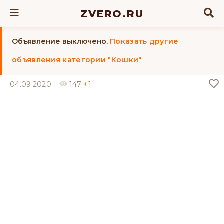
ZVERO.RU
Объявление выключено.
Показать другие
объявления категории "Кошки"
04.09.2020
147
+1