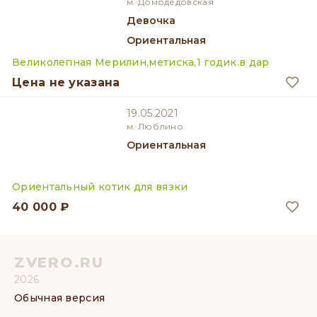
м. Домодедовская
девочка
Ориентальная
Великолепная Мерилин,метиска,1 годик.в дар
Цена не указана
19.05.2021
м. Люблино
Ориентальная
Ориентальный котик для вязки
40 000 ₽
ZVERO.RU
2026
Обычная версия