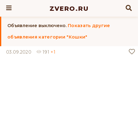
ZVERO.RU
Объявление выключено.
Показать другие
объявления категории "Кошки"
03.09.2020
191
+1