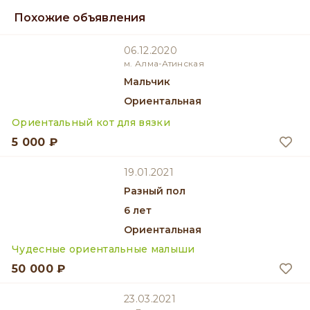
Похожие объявления
06.12.2020
м. Алма-Атинская
мальчик
Ориентальная
Ориентальный кот для вязки
5 000 ₽
19.01.2021
разный пол
6 лет
Ориентальная
Чудесные ориентальные малыши
50 000 ₽
23.03.2021