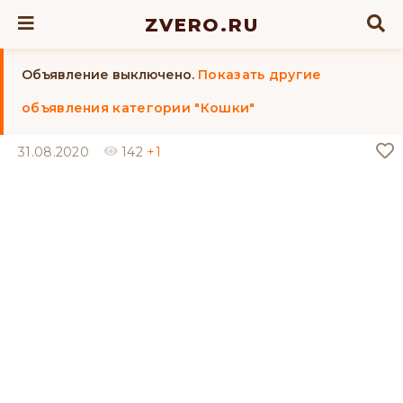
ZVERO.RU
Объявление выключено.
Показать другие
объявления категории "Кошки"
31.08.2020
142
+1