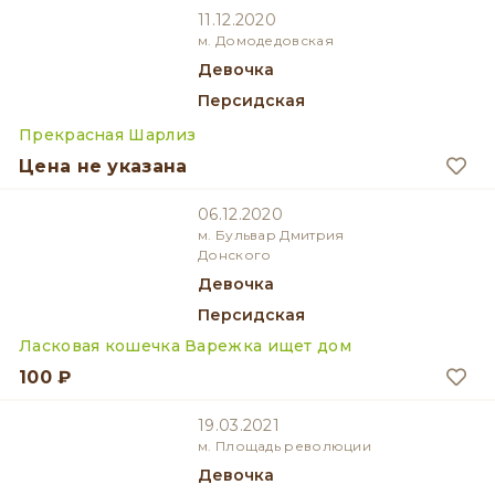
11.12.2020
м. Домодедовская
девочка
Персидская
Прекрасная Шарлиз
Цена не указана
06.12.2020
м. Бульвар Дмитрия
Донского
девочка
Персидская
Ласковая кошечка Варежка ищет дом
100 ₽
19.03.2021
м. Площадь революции
девочка