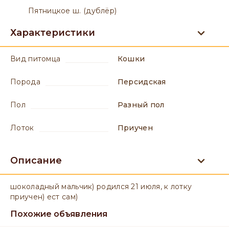
Пятницкое ш. (дублёр)
Характеристики
вид питомца
Кошки
порода
Персидская
пол
разный пол
лоток
приучен
Описание
шоколадный мальчик) родился 21 июля, к лотку
приучен) ест сам)
Похожие объявления