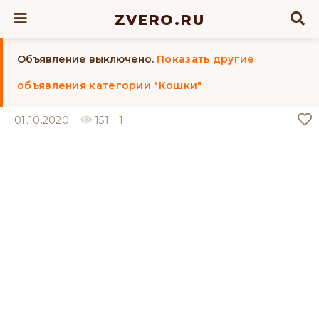
ZVERO.RU
Объявление выключено.
Показать другие
объявления категории "Кошки"
01.10.2020
151
+1