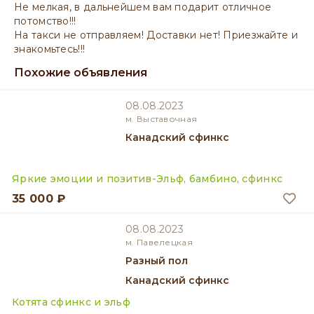
Не мелкая, в дальнейшем вам подарит отличное
потомство!!!
На такси не отправляем! Доставки нет! Приезжайте и
знакомьтесь!!!
Похожие объявления
08.08.2023
м. Выставочная
Канадский сфинкс
Яркие эмоции и позитив-Эльф, бамбино, сфинкс
35 000 ₽
08.08.2023
м. Павелецкая
разный пол
Канадский сфинкс
Котята сфинкс и эльф