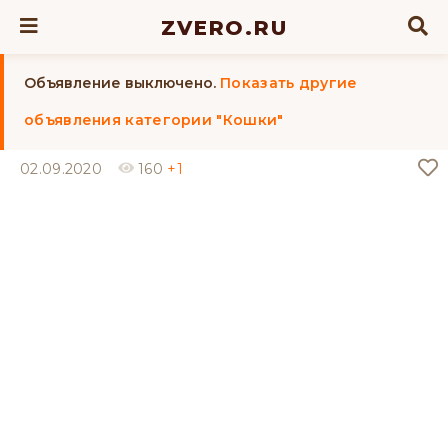
ZVERO.RU
Объявление выключено.
Показать другие
объявления категории "Кошки"
02.09.2020
160
+1