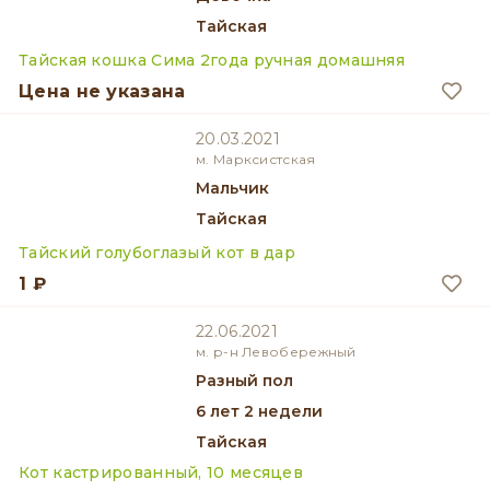
Тайская
Тайская кошка Сима 2года ручная домашняя
Цена не указана
20.03.2021
м. Марксистская
мальчик
Тайская
Тайский голубоглазый кот в дар
1 ₽
22.06.2021
м. р-н Левобережный
разный пол
6 лет 2 недели
Тайская
Кот кастрированный, 10 месяцев