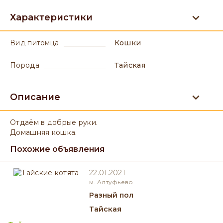
Характеристики
вид питомца
Кошки
порода
Тайская
Описание
Отдаëм в добрые руки.
Домашняя кошка.
Похожие объявления
22.01.2021
м. Алтуфьево
разный пол
Тайская