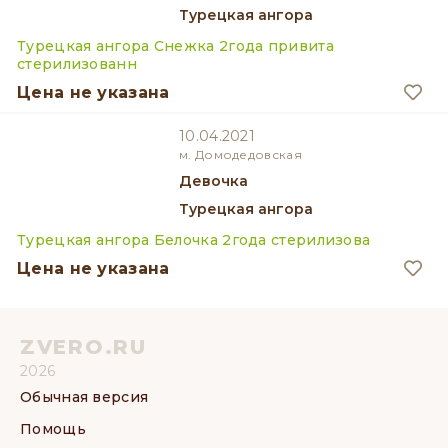
Турецкая ангора
Турецкая ангора Снежка 2года привита
стерилизованн
Цена не указана
10.04.2021
м. Домодедовская
девочка
Турецкая ангора
Турецкая ангора Белочка 2года стерилизова
Цена не указана
ZVERO.RU
2026
Обычная версия
Помощь