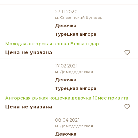
27.11.2020
м. Славянский бульвар
девочка
Турецкая ангора
Молодая ангорская кошка Белка в дар
Цена не указана
17.02.2021
м. Домодедовская
девочка
Турецкая ангора
Ангорская рыжая кошечка девочка 10мес привита
Цена не указана
08.04.2021
м. Домодедовская
девочка