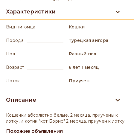
Характеристики
вид питомца
Кошки
порода
Турецкая ангора
пол
разный пол
возраст
6 лет 1 месяц
лоток
приучен
Описание
Кошечки абсолютно белые, 2 месяца, приучены к
лотку, и котик "кот Борис" 2 месяца, приучен к лотку.
Похожие объявления