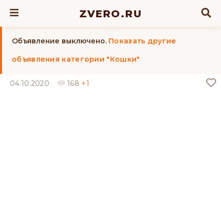
ZVERO.RU
Объявление выключено.
Показать другие
объявления категории "Кошки"
04.10.2020
168
+1