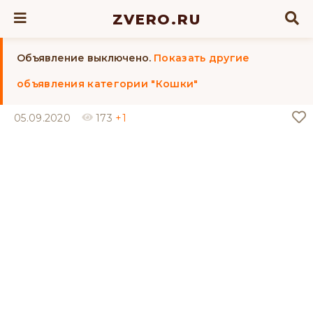
ZVERO.RU
Объявление выключено.
Показать другие
объявления категории "Кошки"
05.09.2020
173
+1