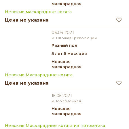
маскарадная
Невские маскарадные котята
Цена не указана
06.04.2021
м. Площадь революции
разный пол
5 лет 5 месяцев
Невская
маскарадная
Невские Маскарадные котята
Цена не указана
15.05.2021
м. Молодежная
Невская
маскарадная
Невские Маскарадные котята из питомника