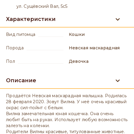
ул. Сущёвский Вал, 5с5
Характеристики
вид питомца
Кошки
порода
Невская маскарадная
пол
девочка
Описание
Продаётся Невская маскарадная малышка. Родилась
28 февраля 2020. Зовут Вилма. У неё очень красивый
окрас сил-пойнт с белым.
Вилма замечательная юная кошечка. Она очень
любит быть на руках. Использует любую возможность
залезть на коленки.
Родители Вилмы красивые, титулованные животные.