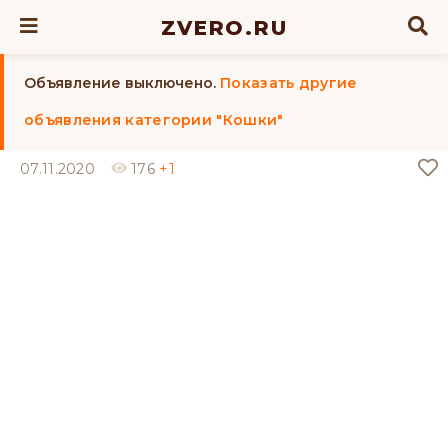
ZVERO.RU
Объявление выключено.
Показать другие
объявления категории "Кошки"
07.11.2020
176
+1