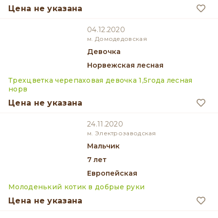
Цена не указана
04.12.2020
м. Домодедовская
девочка
Норвежская лесная
Трехцветка черепаховая девочка 1,5года лесная
норв
Цена не указана
24.11.2020
м. Электрозаводская
мальчик
7 лет
Европейская
Молоденький котик в добрые руки
Цена не указана