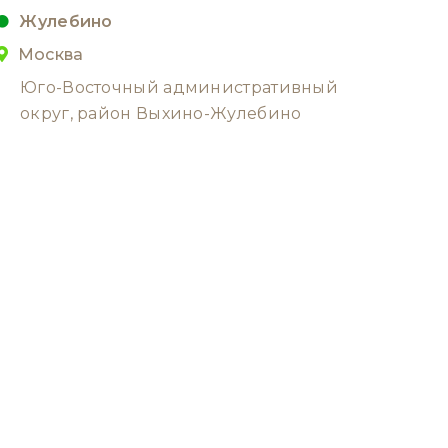
Жулебино
Москва
Юго-Восточный административный
округ, район Выхино-Жулебино