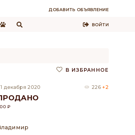
ДОБАВИТЬ ОБЪЯВЛЕНИЕ
ВОЙТИ
В ИЗБРАННОЕ
1 декабря 2020
226
+2
ПРОДАНО
00 ₽
Владимир