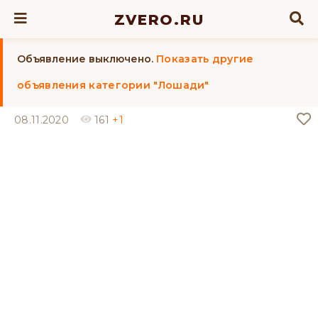
ZVERO.RU
Объявление выключено.
Показать другие
объявления категории "Лошади"
08.11.2020
161
+1