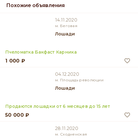
Похожие объявления
14.11.2020
м. Беговая
Лошади
Пчеломатка Бакфаст Карника
1 000 ₽
04.12.2020
м. Площадь революции
Лошади
Продаются лошадки от 6 месяцев до 15 лет
50 000 ₽
28.11.2020
м. Сходненская