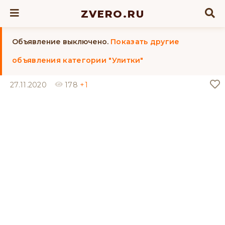
ZVERO.RU
Объявление выключено.
Показать другие
объявления категории "Улитки"
27.11.2020
178
+1