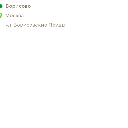
Борисово
Москва
ул. Борисовские Пруды