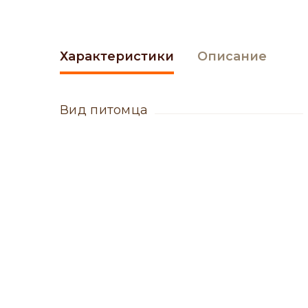
Характеристики
Описание
вид питомца