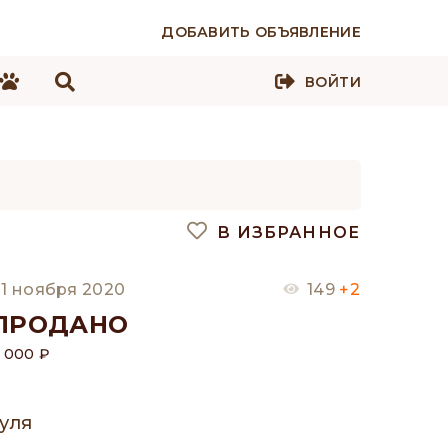
ДОБАВИТЬ ОБЪЯВЛЕНИЕ
ВОЙТИ
В ИЗБРАННОЕ
1 ноября 2020
149
+2
ПРОДАНО
 000 ₽
Гуля