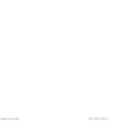
Советский)
25.06.2021