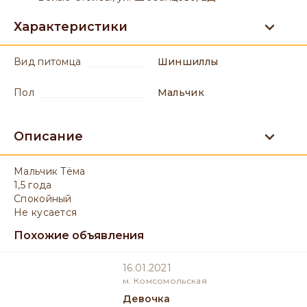
Характеристики
вид питомца
Шиншиллы
пол
мальчик
Описание
Мальчик Тёма
1,5 года
Спокойный
Не кусается
Похожие объявления
16.01.2021
м. Комсомольская
девочка