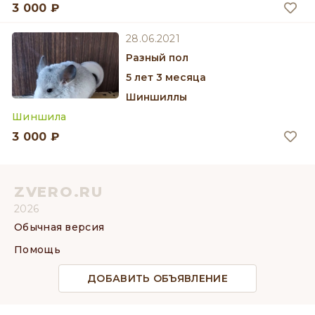
3 000 ₽
28.06.2021
разный пол
5 лет 3 месяца
Шиншиллы
Шиншила
3 000 ₽
ZVERO.RU
2026
Обычная версия
Помощь
ДОБАВИТЬ ОБЪЯВЛЕНИЕ