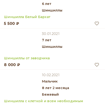
6 лет
Шиншиллы
Шиншилла Белый Бархат
5 500 ₽
30.01.2021
7 лет
Шиншиллы
Шиншиллы от заводчика
8 000 ₽
10.02.2021
мальчик
8 лет 2 месяца
Бежевый
Шиншилла с клеткой и всем необходимым