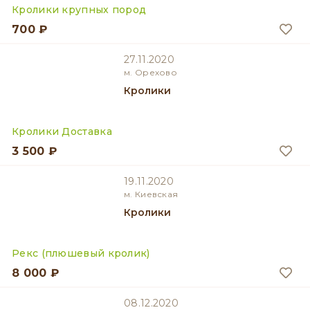
Кролики крупных пород
700 ₽
27.11.2020
м. Орехово
Кролики
Кролики Доставка
3 500 ₽
19.11.2020
м. Киевская
Кролики
Рекс (плюшевый кролик)
8 000 ₽
08.12.2020