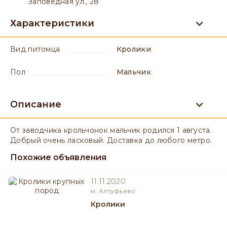
Заповедная ул., 28
Характеристики
вид питомца
Кролики
пол
мальчик
Описание
От заводчика крольчонок мальчик родился 1 августа.
Добрый очень ласковый. Доставка до любого метро.
Похожие объявления
11.11.2020
м. Алтуфьево
Кролики