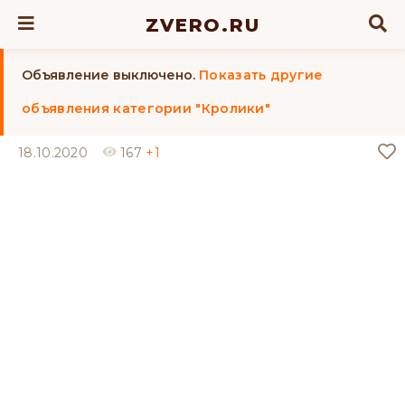
ZVERO.RU
Объявление выключено.
Показать другие
объявления категории "Кролики"
18.10.2020
167
+1