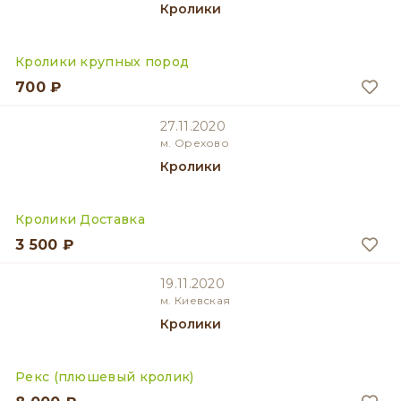
Кролики
Кролики крупных пород
700 ₽
27.11.2020
м. Орехово
Кролики
Кролики Доставка
3 500 ₽
19.11.2020
м. Киевская
Кролики
Рекс (плюшевый кролик)