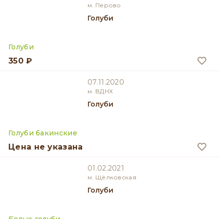
м. Перово
Голуби
Голуби
350 ₽
07.11.2020
м. ВДНХ
Голуби
Голуби бакинские
Цена не указана
01.02.2021
м. Щёлковская
Голуби