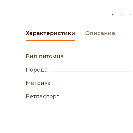
Характеристики
Описание
вид питомца
порода
метрика
ветпаспорт