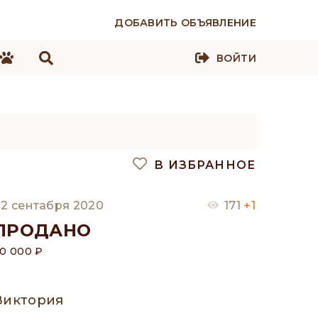
ДОБАВИТЬ ОБЪЯВЛЕНИЕ
ВОЙТИ
В ИЗБРАННОЕ
2 сентабря 2020
171
+1
ПРОДАНО
0 000 ₽
Виктория