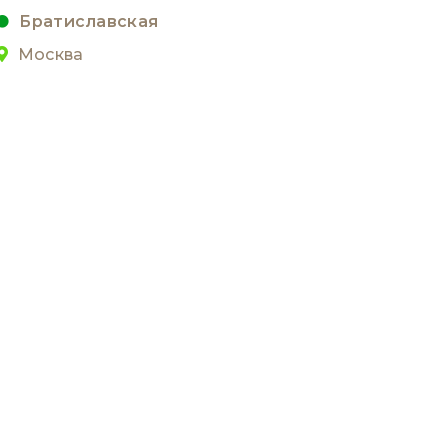
Братиславская
Москва