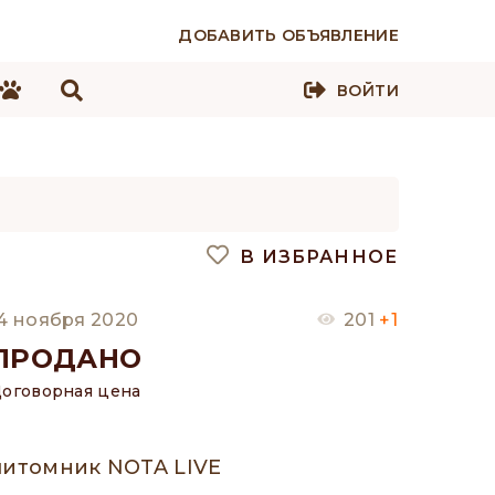
ДОБАВИТЬ ОБЪЯВЛЕНИЕ
ВОЙТИ
В ИЗБРАННОЕ
4 ноября 2020
201
+1
ПРОДАНО
оговорная цена
питомник NOTA LIVE