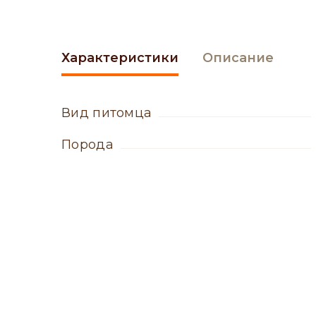
Характеристики
Описание
вид питомца
порода