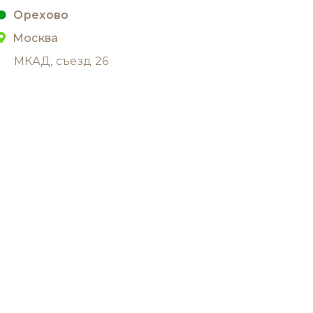
Орехово
Москва
МКАД, съезд 26