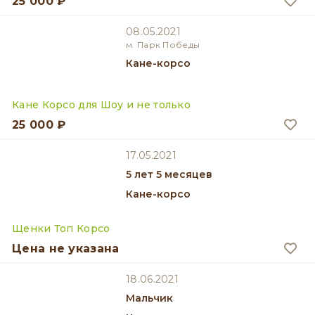
25 000 ₽
08.05.2021
м. Парк Победы
Кане-корсо
Кане Корсо для Шоу и не только
25 000 ₽
17.05.2021
5 лет 5 месяцев
Кане-корсо
Щенки Топ Корсо
Цена не указана
18.06.2021
мальчик