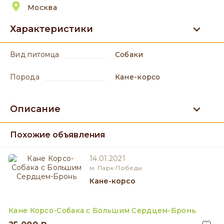
Москва
Характеристики
вид питомца
Собаки
порода
Кане-корсо
Описание
Похожие объявления
14.01.2021
м. Парк Победы
Кане-корсо
Кане Корсо-Собака с Большим Сердцем-Бронь