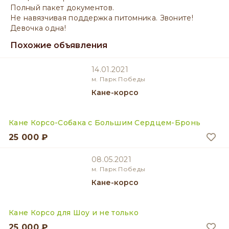
Полный пакет документов.
Не навязчивая поддержка питомника. Звоните!
Девочка одна!
Похожие объявления
14.01.2021
м. Парк Победы
Кане-корсо
Кане Корсо-Собака с Большим Сердцем-Бронь
25 000 ₽
08.05.2021
м. Парк Победы
Кане-корсо
Кане Корсо для Шоу и не только
25 000 ₽