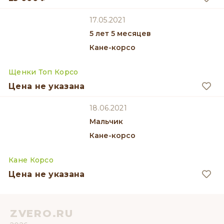
17.05.2021
5 лет 5 месяцев
Кане-корсо
Щенки Топ Корсо
Цена не указана
18.06.2021
мальчик
Кане-корсо
Кане Корсо
Цена не указана
ZVERO.RU