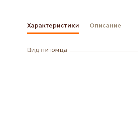
Характеристики
Описание
вид питомца