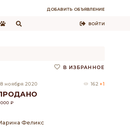
ДОБАВИТЬ ОБЪЯВЛЕНИЕ
ВОЙТИ
В ИЗБРАННОЕ
8 ноября 2020
162
+1
ПРОДАНО
 000 ₽
Марина Феликс