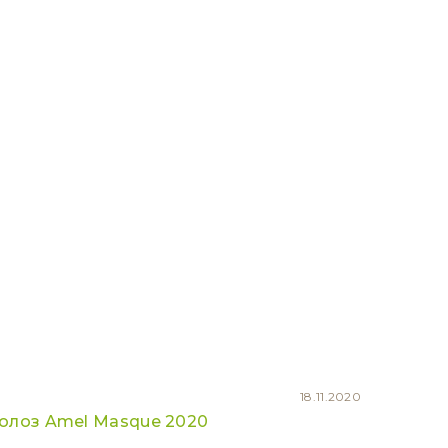
18.11.2020
олоз Amel Masque 2020