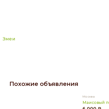
Змеи
Похожие объявления
Москва
Маисовый п
6 000 ₽