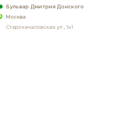
Бульвар Дмитрия Донского
Москва
Старокачаловская ул., 1к1