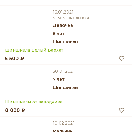
16.01.2021
м. Комсомольская
девочка
6 лет
Шиншиллы
Шиншилла Белый Бархат
5 500 ₽
30.01.2021
7 лет
Шиншиллы
Шиншиллы от заводчика
8 000 ₽
10.02.2021
мальчик