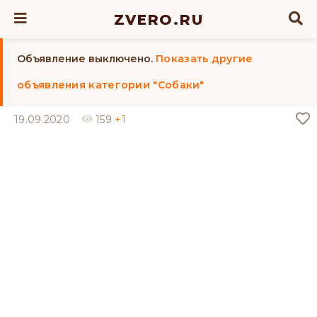
ZVERO.RU
Объявление выключено.
Показать другие
объявления категории "Собаки"
19.09.2020
159
+1