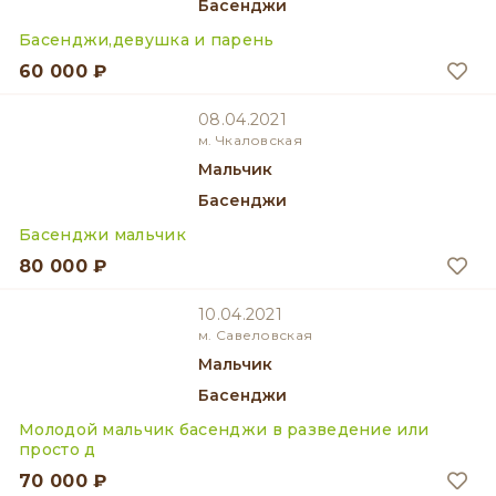
Басенджи
Басенджи,девушка и парень
60 000 ₽
08.04.2021
м. Чкаловская
мальчик
Басенджи
Басенджи мальчик
80 000 ₽
10.04.2021
м. Савеловская
мальчик
Басенджи
Молодой мальчик басенджи в разведение или
просто д
70 000 ₽