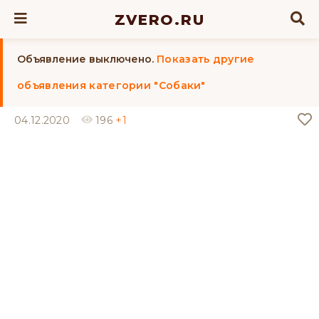
ZVERO.RU
Объявление выключено.
Показать другие
объявления категории "Собаки"
04.12.2020
196
+1