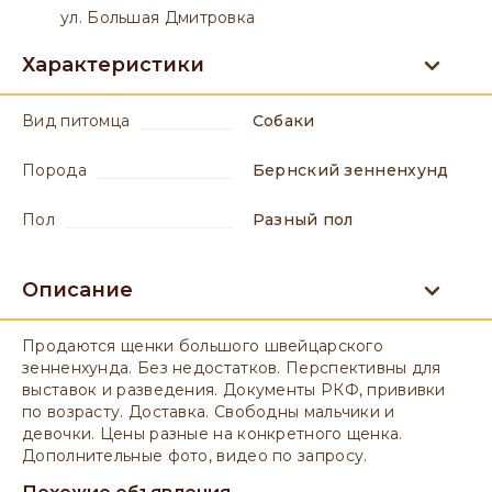
ул. Большая Дмитровка
Характеристики
вид питомца
Собаки
порода
Бернский зенненхунд
пол
разный пол
Описание
Продаются щенки большого швейцарского
зенненхунда. Без недостатков. Перспективны для
выставок и разведения. Документы РКФ, прививки
по возрасту. Доставка. Свободны мальчики и
девочки. Цены разные на конкретного щенка.
Дополнительные фото, видео по запросу.